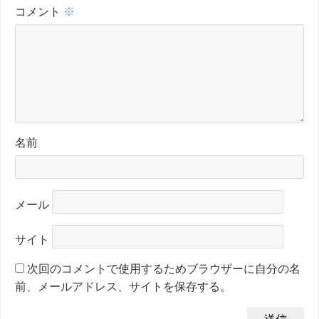
コメント
※
名前
メール
サイト
次回のコメントで使用するためブラウザーに自分の名
前、メールアドレス、サイトを保存する。