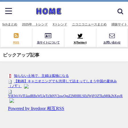
5chまとめ
2025年 トレンド
Xトレンド
ニコニコニュースまとめ
姉妹サイト
RSS
当サイトについて
X(Twitter)
お問い合わせ
ピックアップ記事