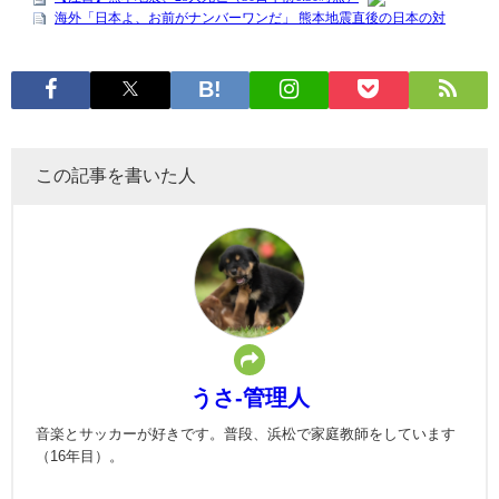
この記事を書いた人
うさ-管理人
音楽とサッカーが好きです。普段、浜松で家庭教師をしています
（16年目）。