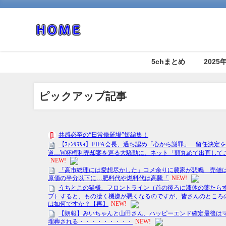
5chまとめ
202
ピックアップ記事