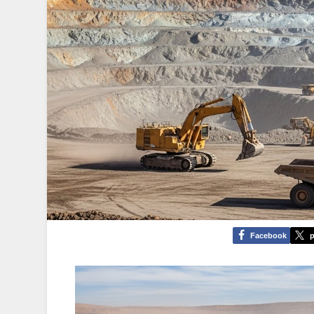
Facebook
p