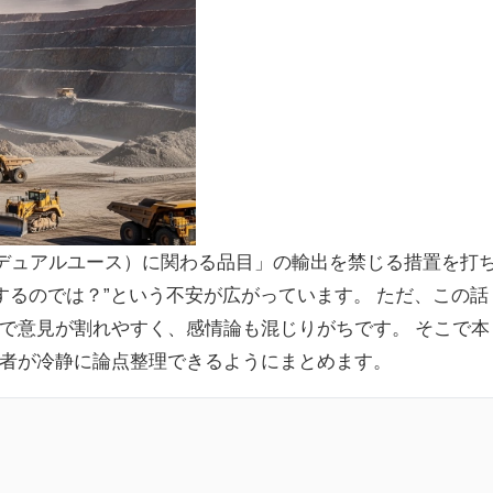
（デュアルユース）に関わる品目」の輸出を禁じる措置を打
するのでは？”という不安が広がっています。 ただ、この話
で意見が割れやすく、感情論も混じりがちです。 そこで本
者が冷静に論点整理できるようにまとめます。