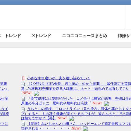
5年 トレンド
Xトレンド
ニコニコニュースまとめ
姉妹サ