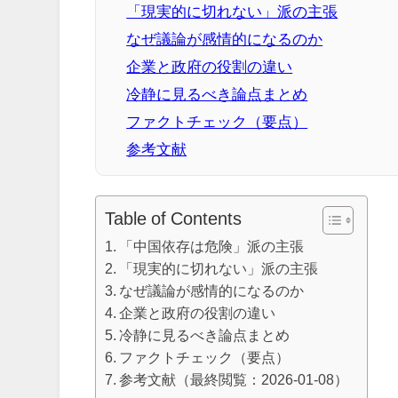
「現実的に切れない」派の主張
なぜ議論が感情的になるのか
企業と政府の役割の違い
冷静に見るべき論点まとめ
ファクトチェック（要点）
参考文献
Table of Contents
「中国依存は危険」派の主張
「現実的に切れない」派の主張
なぜ議論が感情的になるのか
企業と政府の役割の違い
冷静に見るべき論点まとめ
ファクトチェック（要点）
参考文献（最終閲覧：2026-01-08）