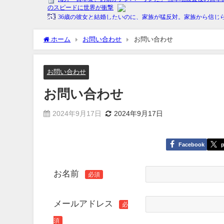
ホーム
お問い合わせ
お問い合わせ
お問い合わせ
お問い合わせ
2024年9月17日
2024年9月17日
Facebook
p
お名前
必須
メールアドレス
必
須