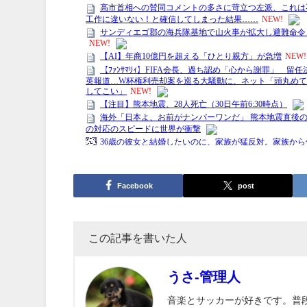
Facebook
post
この記事を書いた人
うさ-管理人
音楽とサッカーが好きです。普