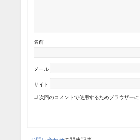
名前
メール
サイト
次回のコメントで使用するためブラウザーに
お問い合わせ
の関連記事