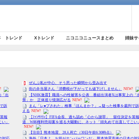
5年 トレンド
Xトレンド
ニコニコニュースまとめ
姉妹サ