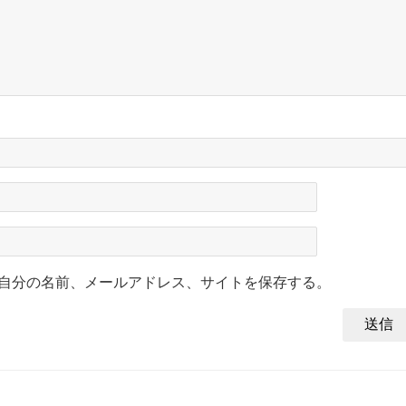
自分の名前、メールアドレス、サイトを保存する。