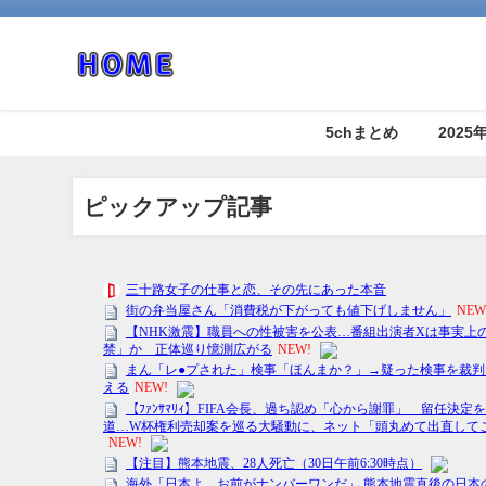
5chまとめ
202
ピックアップ記事