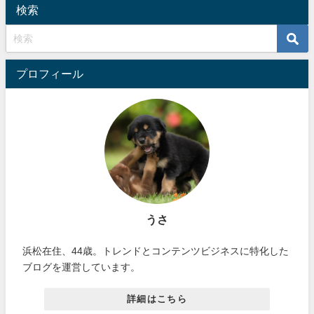
検索
プロフィール
うさ
浜松在住、44歳。トレンドとコンテンツビジネスに特化した
ブログを運営しています。
詳細はこちら