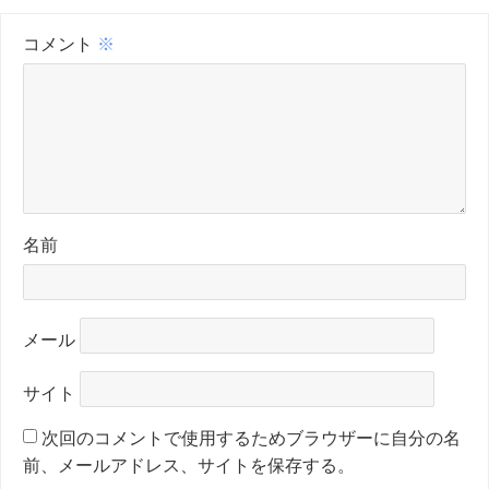
コメント
※
名前
メール
サイト
次回のコメントで使用するためブラウザーに自分の名
前、メールアドレス、サイトを保存する。