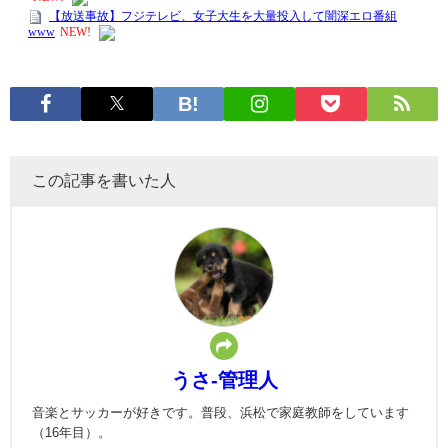
この記事を書いた人
うさ-管理人
音楽とサッカーが好きです。普段、浜松で家庭教師をしています
（16年目）。