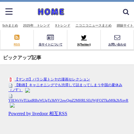
5chまとめ
2025年 トレンド
Xトレンド
ニコニコニュースまとめ
姉妹サイト
RSS
当サイトについて
X(Twitter)
お問い合わせ
ピックアップ記事