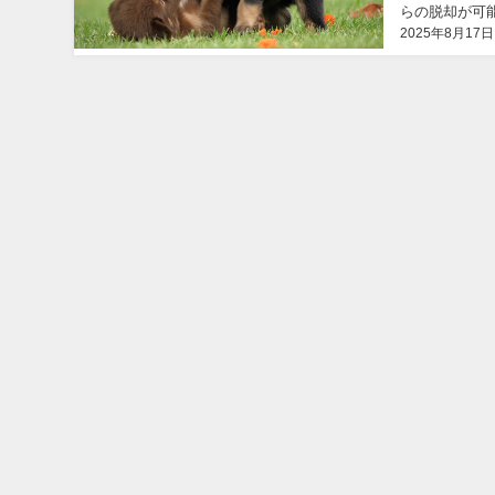
らの脱却が可能
2025年8月17日