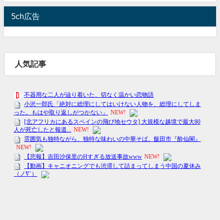
5ch広告
人気記事