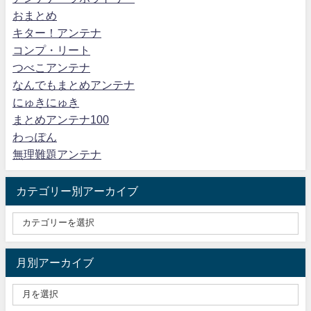
おまとめ
キター！アンテナ
コンプ・リート
つべこアンテナ
なんでもまとめアンテナ
にゅきにゅき
まとめアンテナ100
わっぽん
無理難題アンテナ
カテゴリー別アーカイブ
月別アーカイブ