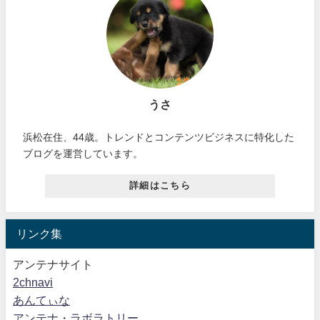
うさ
浜松在住、44歳。トレンドとコンテンツビジネスに特化した
ブログを運営しています。
詳細はこちら
リンク集
アンテナサイト
2chnavi
あんてぃな
アンテナ・ラボラトリー