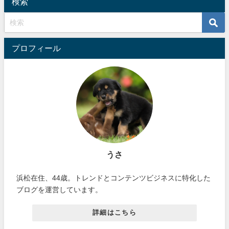
検索
プロフィール
うさ
浜松在住、44歳。トレンドとコンテンツビジネスに特化した
ブログを運営しています。
詳細はこちら