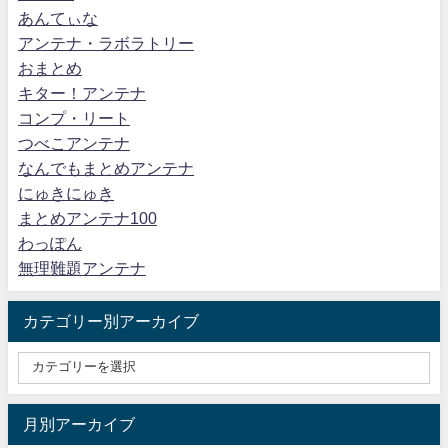
あんてぃな
アンテナ・ラボラトリー
おまとめ
キター！アンテナ
コンプ・リート
つべこアンテナ
なんでもまとめアンテナ
にゅきにゅき
まとめアンテナ100
わっぽん
無理難題アンテナ
カテゴリー別アーカイブ
月別アーカイブ