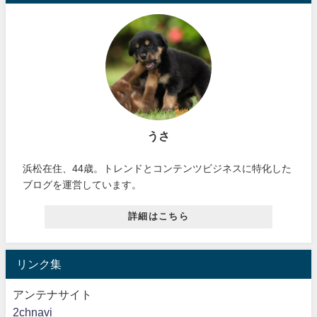
うさ
浜松在住、44歳。トレンドとコンテンツビジネスに特化した
ブログを運営しています。
詳細はこちら
リンク集
アンテナサイト
2chnavi