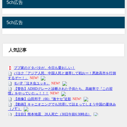
5ch広告
5ch広告
人気記事