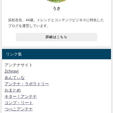
うさ
浜松在住、44歳。トレンドとコンテンツビジネスに特化した
ブログを運営しています。
詳細はこちら
リンク集
アンテナサイト
2chnavi
あんてぃな
アンテナ・ラボラトリー
おまとめ
キター！アンテナ
コンプ・リート
つべこアンテナ