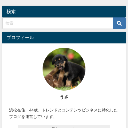
検索
プロフィール
うさ
浜松在住、44歳。トレンドとコンテンツビジネスに特化した
ブログを運営しています。