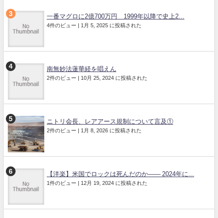
一番マグロに2億700万円 1999年以降で史上2...
4件のビュー
|
1月 5, 2025 に投稿された
南無妙法蓮華経を唱えん
2件のビュー
|
10月 25, 2024 に投稿された
ニトリ会長、レアアース規制について言及①
2件のビュー
|
1月 8, 2026 に投稿された
【洋楽】米国でロックは死んだのか―― 2024年に...
1件のビュー
|
12月 19, 2024 に投稿された