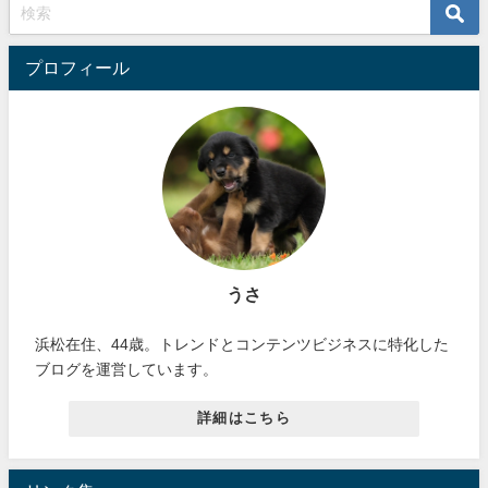
プロフィール
うさ
浜松在住、44歳。トレンドとコンテンツビジネスに特化した
ブログを運営しています。
詳細はこちら