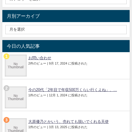
月別アーカイブ
今日の人気記事
お問い合わせ
2件のビュー
|
9月 17, 2024 に投稿された
今の20代「2年目で年収500万くらい行くよね」、...
1件のビュー
|
12月 1, 2024 に投稿された
大原優乃とかいう、売れても脱いでくれる天使
1件のビュー
|
3月 13, 2025 に投稿された